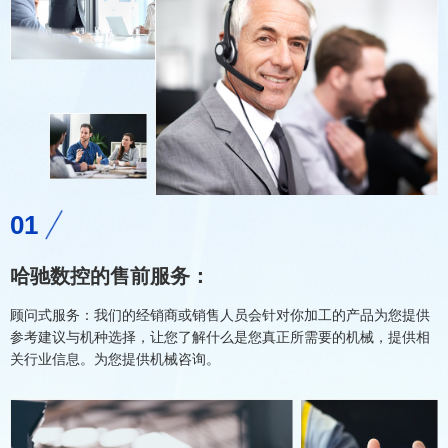
01
哈驰数控的售前服务：
顾问式服务：我们的经销商或销售人员会针对你加工的产品为您提供
参考建议与机种选择，让您了解什么是您真正所需要的机械，提供相
关行业信息。为您提供机械咨询。