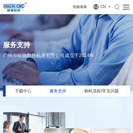
CN
视频观看
服务支持
广州市哈驰数控机床有限公司成立于2014年
下载中心
服务支持
购机流程/常见问题