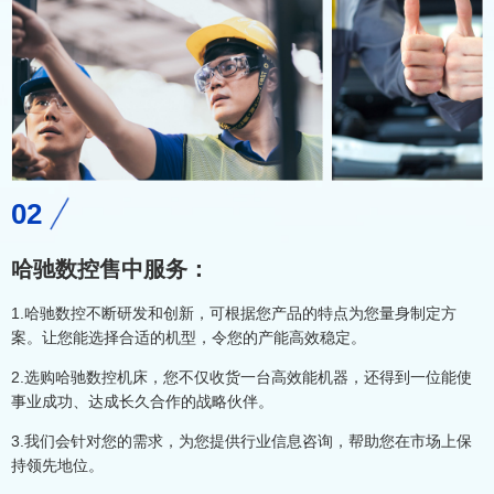
02
哈驰数控售中服务：
1.哈驰数控不断研发和创新，可根据您产品的特点为您量身制定方
案。让您能选择合适的机型，令您的产能高效稳定。
2.选购哈驰数控机床，您不仅收货一台高效能机器，还得到一位能使
事业成功、达成长久合作的战略伙伴。
3.我们会针对您的需求，为您提供行业信息咨询，帮助您在市场上保
持领先地位。