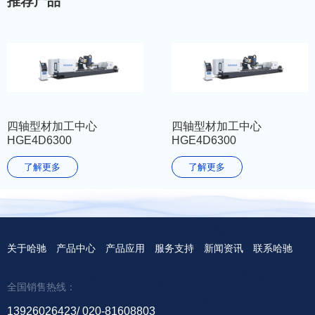
推荐产品
四轴型材加工中心
四轴型材加工中心
HGE4D6300
HGE4D6300
了解更多
了解更多
关于哈驰
产品中心
产品应用
服务支持
新闻资讯
联系哈驰
全国销售热线：
13926026423
020-81608803