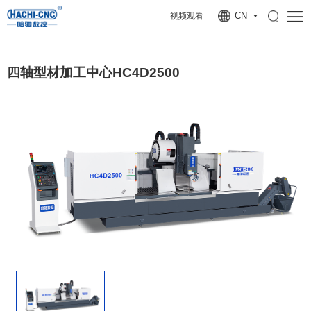
CN
视频观看
四轴型材加工中心HC4D2500