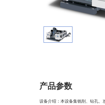
产品参数
设备介绍：本设备集铣削、钻孔、