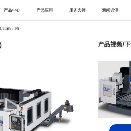
产品中心
产品应用
服务支持
新闻资讯
/四轴/五轴）
）
产品视频/