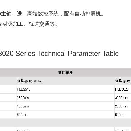
T40主轴，进口高端数控系统，配有自动排屑机。
板材类加工、轨道交通等。
 Series Technical Parameter Table