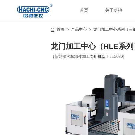
首页
关于哈驰
首页
产品中心
龙门加工中心系列（三轴
龙门加工中心（HLE系列
（新能源汽车部件加工专用机型-HLE3020）