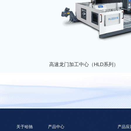
高速龙门加工中心（HLD系列）
了解更多
关于哈驰
产品中心
产品应