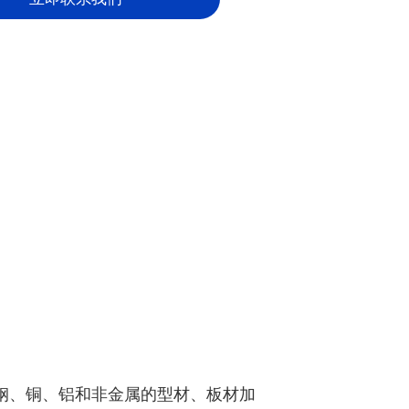
钢、铜、铝和非金属的型材、板材加