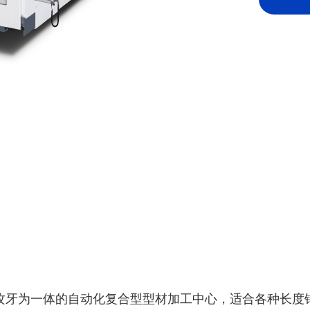
攻牙为一体的自动化复合型型材加工中心，适合各种长度