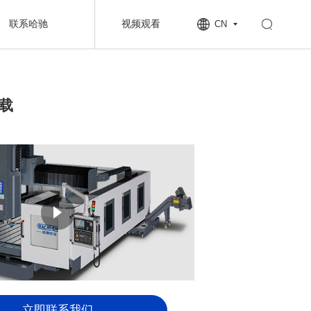
联系哈驰
视频观看
CN
下载
立即联系我们