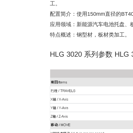
工。
配置简介：使用150mm直径的B
应用领域：新能源汽车电池托盘、
特点概述：钢型材，板材类加工。
HLG 3020 系列参数 HLG 3020