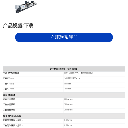
产品视频/下载
立即联系我们